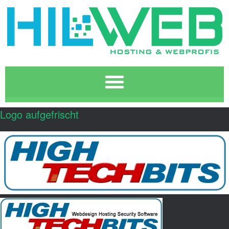
Logo aufgefrischt