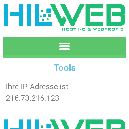
Tools
Ihre IP Adresse ist
216.73.216.123