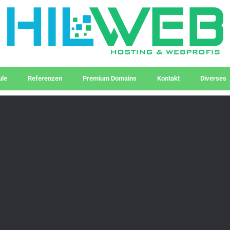
le
Referenzen
Premium Domains
Kontakt
Diverses