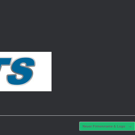
Neuer Firmenname & Logo
→