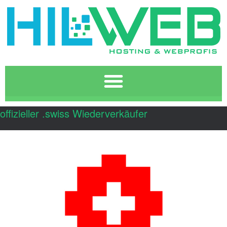
offizieller .swiss Wiederverkäufer